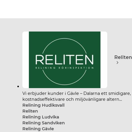
Reliten
Vi erbjuder kunder i Gävle – Dalarna ett smidigare,
kostnadseffektivare och miljövänligare altern...
Relining Hudiksvall
Reliten
Relining Ludvika
Relining Sandviken
Relining Gävle