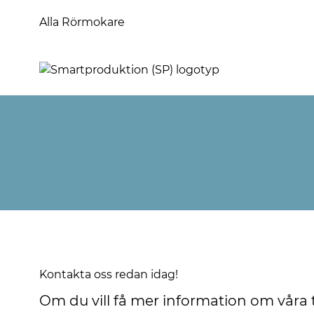
Alla Rörmokare
Kontakta oss redan idag!
Om du vill få mer information om våra t