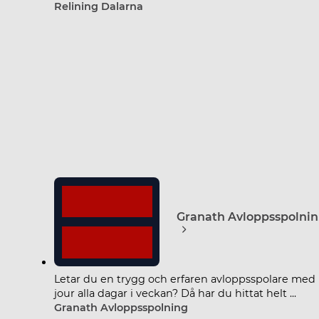
Relining Dalarna
Gr
Letar du en trygg och erfaren avloppsspolare med
jour alla dagar i veckan? Då har du hittat helt ...
Granath Avloppsspolning