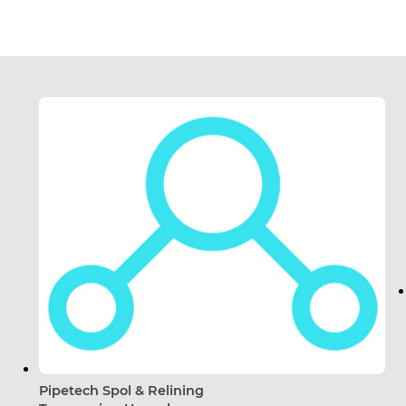
Pipetech Spol & Relining