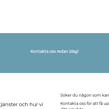
Kontakta oss redan idag!
Söker du någon som ka
Kontakta oss för att få upp
jänster och hur vi