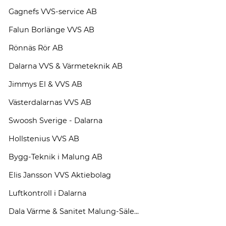
Gagnefs VVS-service AB
Falun Borlänge VVS AB
Rönnäs Rör AB
Dalarna VVS & Värmeteknik AB
Jimmys El & VVS AB
Västerdalarnas VVS AB
Swoosh Sverige - Dalarna
Hollstenius VVS AB
Bygg-Teknik i Malung AB
Elis Jansson VVS Aktiebolag
Luftkontroll i Dalarna
Dala Värme & Sanitet Malung-Säle...