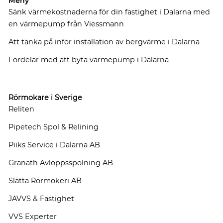
Meny
Sänk värmekostnaderna för din fastighet i Dalarna med
en värmepump från Viessmann
Att tänka på inför installation av bergvärme i Dalarna
Fördelar med att byta värmepump i Dalarna
Rörmokare i Sverige
Reliten
Pipetech Spol & Relining
Piiks Service i Dalarna AB
Granath Avloppsspolning AB
Slätta Rörmokeri AB
JAVVS & Fastighet
VVS Experter