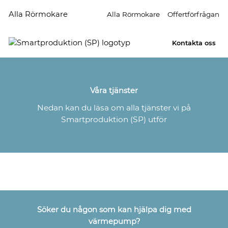
Alla Rörmokare
Alla Rörmokare
Offertförfrågan
Kontakta oss
Våra tjänster
Nedan kan du läsa om alla tjänster vi på
Smartproduktion (SP) utför
Söker du någon som kan hjälpa dig med
värmepump?