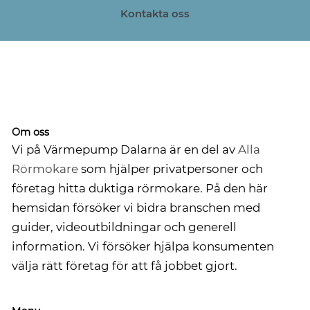
Kontakta oss
Om oss
Vi på Värmepump Dalarna är en del av
Alla
Rörmokare
som hjälper privatpersoner och
företag hitta duktiga rörmokare. På den här
hemsidan försöker vi bidra branschen med
guider, videoutbildningar och generell
information. Vi försöker hjälpa konsumenten
välja rätt företag för att få jobbet gjort.